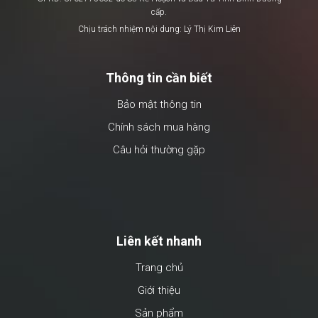
cấp.
Chịu trách nhiệm nội dung: Lý Thị Kim Liên
Thông tin cần biết
Bảo mật thông tin
Chính sách mua hàng
Câu hỏi thường gặp
Liên kết nhanh
Trang chủ
Giới thiệu
Sản phẩm