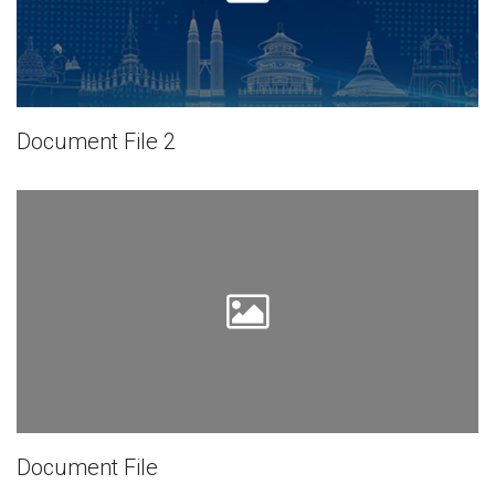
Document File 2
Document File