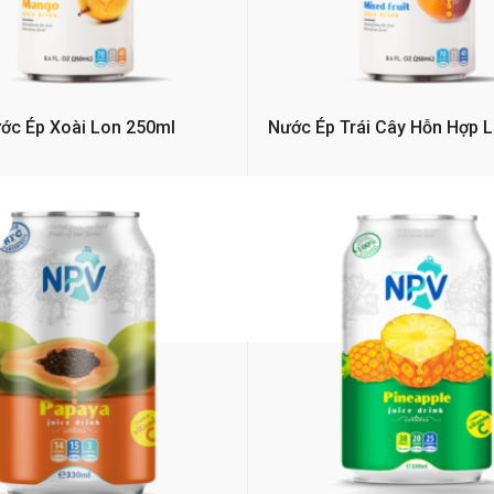
ớc Ép Xoài Lon 250ml
Nước Ép Trái Cây Hỗn Hợp 