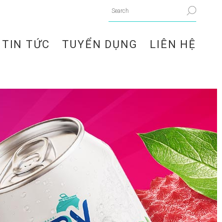
TIN TỨC
TUYỂN DỤNG
LIÊN HỆ