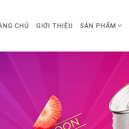
ANG CHỦ
GIỚI THIỆU
SẢN PHẨM