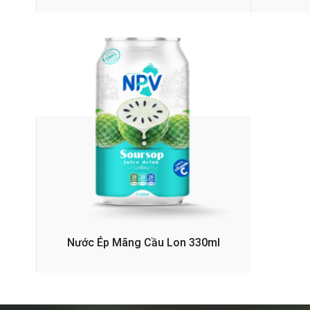
Nước Ép Mãng Cầu Lon 330ml