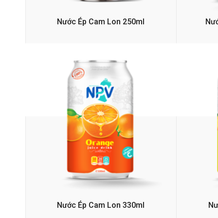
Nước Ép Cam Lon 250ml
Nướ
Nước Ép Cam Lon 330ml
Nư