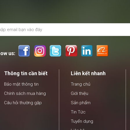
low us:
Thông tin cần biết
Liên kết nhanh
Bảo mật thông tin
Trang chủ
Chính sách mua hàng
Giới thiệu
Câu hỏi thường gặp
Sản phẩm
Tin Tức
Tuyển dụng