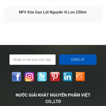
NPV Sữa Gạo Lứt Nguyên Vị Lon 250ml
NƯỚC GIẢI KHÁT NGUYÊN PHẨM VIỆT
CO.,LTD