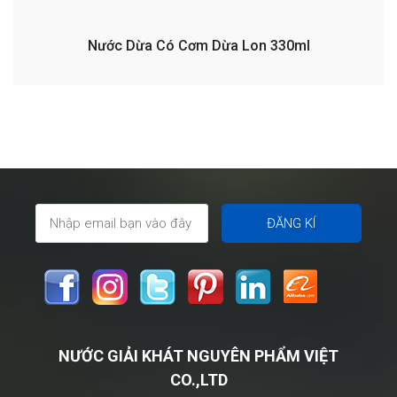
Nước Dừa Có Cơm Dừa Lon 330ml
NƯỚC GIẢI KHÁT NGUYÊN PHẨM VIỆT
CO.,LTD