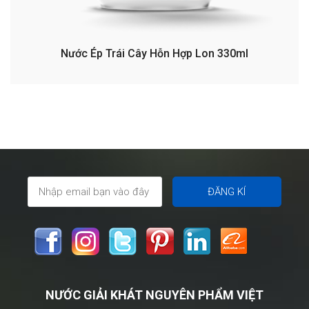
Nước Ép Trái Cây Hỗn Hợp Lon 330ml
NƯỚC GIẢI KHÁT NGUYÊN PHẨM VIỆT