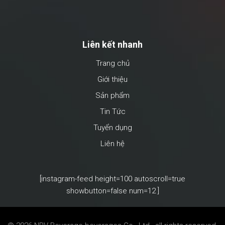
Liên kết nhanh
Trang chủ
Giới thiệu
Sản phẩm
Tin Tức
Tuyển dụng
Liên hệ
[instagram-feed height=100 autoscroll=true
showbutton=false num=12 ]