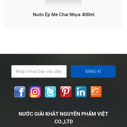
Nước Ép Me Chai Nhựa 400ml
NƯỚC GIẢI KHÁT NGUYÊN PHẨM VIỆT
CO.,LTD