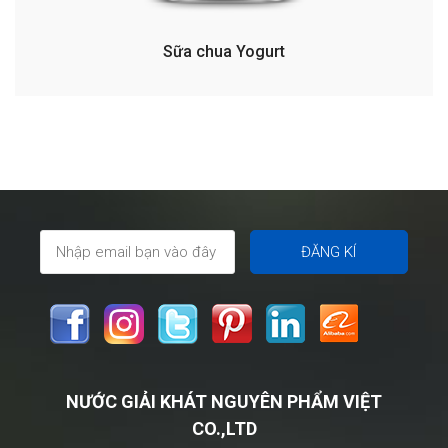
Sữa chua Yogurt
NƯỚC GIẢI KHÁT NGUYÊN PHẨM VIỆT
CO.,LTD