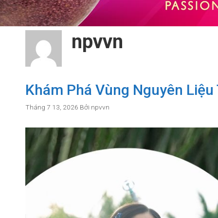
npvvn
Khám Phá Vùng Nguyên Liệu
Tháng 7 13, 2026
Bởi
npvvn