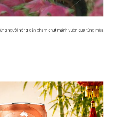
a những người nông dân chăm chút mảnh vườn qua từng mùa