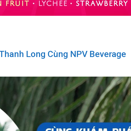
 Thanh Long Cùng NPV Beverage