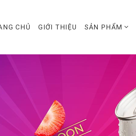
ANG CHỦ
GIỚI THIỆU
SẢN PHẨM