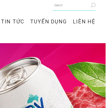
TIN TỨC
TUYỂN DỤNG
LIÊN HỆ