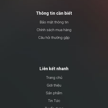
Thông tin cần biết
Bảo mật thông tin
Chính sách mua hàng
Câu hỏi thường gặp
Liên kết nhanh
Trang chủ
Giới thiệu
Sản phẩm
Tin Tức