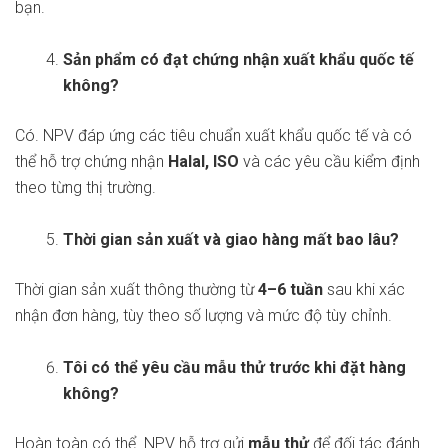
bạn.
Sản phẩm có đạt chứng nhận xuất khẩu quốc tế
không?
Có. NPV đáp ứng các tiêu chuẩn xuất khẩu quốc tế và có
thể hỗ trợ chứng nhận
Halal, ISO
và các yêu cầu kiểm định
theo từng thị trường.
Thời gian sản xuất và giao hàng mất bao lâu?
Thời gian sản xuất thông thường từ
4–6 tuần
sau khi xác
nhận đơn hàng, tùy theo số lượng và mức độ tùy chỉnh.
Tôi có thể yêu cầu mẫu thử trước khi đặt hàng
không?
Hoàn toàn có thể. NPV hỗ trợ gửi
mẫu thử
để đối tác đánh