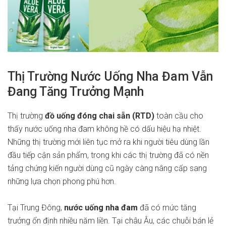
Thị Trường Nước Uống Nha Đam Vẫn
Đang Tăng Trưởng Mạnh
Thị trường
đồ uống đóng chai sẵn (RTD)
toàn cầu cho
thấy nước uống nha đam không hề có dấu hiệu hạ nhiệt.
Những thị trường mới liên tục mở ra khi người tiêu dùng lần
đầu tiếp cận sản phẩm, trong khi các thị trường đã có nền
tảng chứng kiến người dùng cũ ngày càng nâng cấp sang
những lựa chọn phong phú hơn.
Tại Trung Đông,
nước uống nha đam
đã có mức tăng
trưởng ổn định nhiều năm liền. Tại châu Âu, các chuỗi bán lẻ