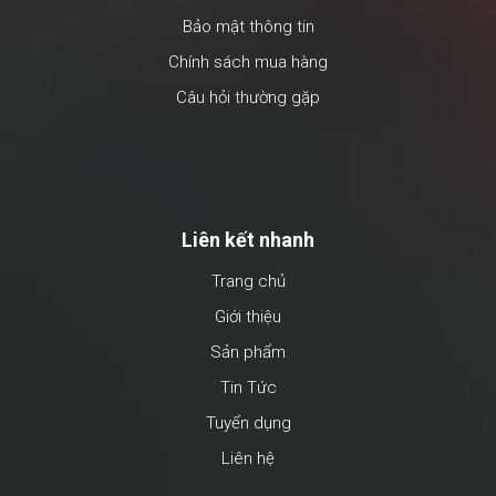
Bảo mật thông tin
Chính sách mua hàng
Câu hỏi thường gặp
Liên kết nhanh
Trang chủ
Giới thiệu
Sản phẩm
Tin Tức
Tuyển dụng
Liên hệ