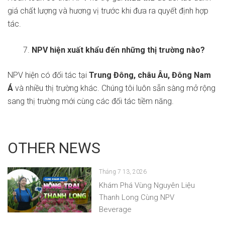
giá chất lượng và hương vị trước khi đưa ra quyết định hợp
tác.
NPV hiện xuất khẩu đến những thị trường nào?
NPV hiện có đối tác tại
Trung Đông, châu Âu, Đông Nam
Á
và nhiều thị trường khác. Chúng tôi luôn sẵn sàng mở rộng
sang thị trường mới cùng các đối tác tiềm năng.
OTHER NEWS
Tháng 7 13, 2026
Khám Phá Vùng Nguyên Liệu
Thanh Long Cùng NPV
Beverage