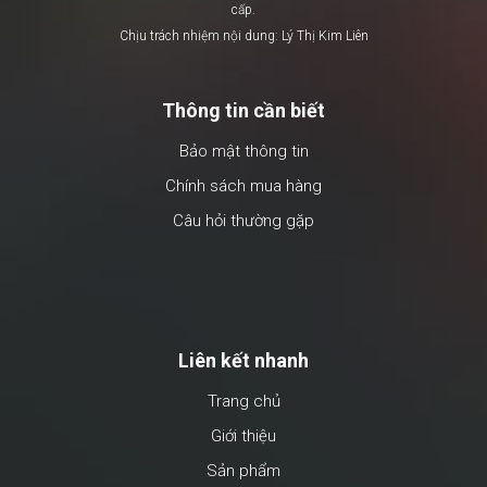
cấp.
Chịu trách nhiệm nội dung: Lý Thị Kim Liên
Thông tin cần biết
Bảo mật thông tin
Chính sách mua hàng
Câu hỏi thường gặp
Liên kết nhanh
Trang chủ
Giới thiệu
Sản phẩm