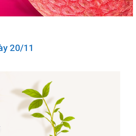
gày 20/11