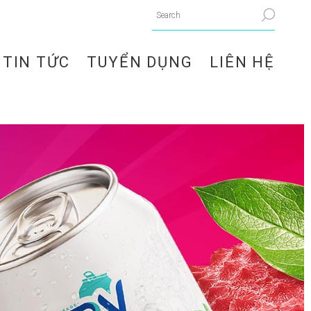
TIN TỨC
TUYỂN DỤNG
LIÊN HỆ