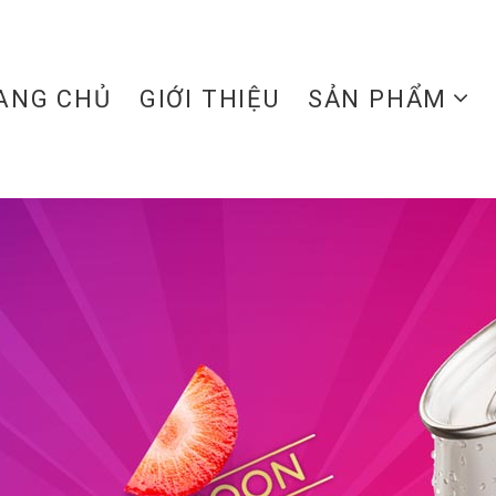
ANG CHỦ
GIỚI THIỆU
SẢN PHẨM