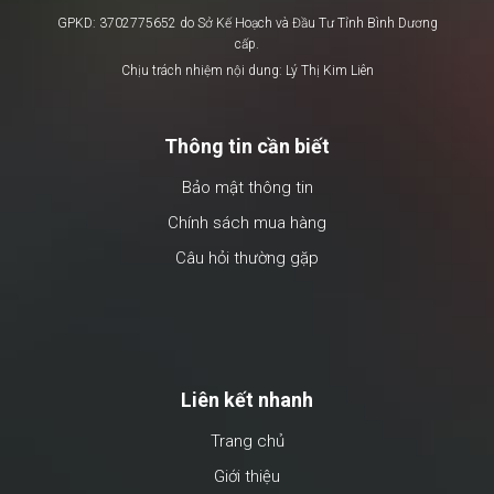
GPKD: 3702775652 do Sở Kế Hoạch và Đầu Tư Tỉnh Bình Dương
cấp.
Chịu trách nhiệm nội dung: Lý Thị Kim Liên
Thông tin cần biết
Bảo mật thông tin
Chính sách mua hàng
Câu hỏi thường gặp
Liên kết nhanh
Trang chủ
Giới thiệu