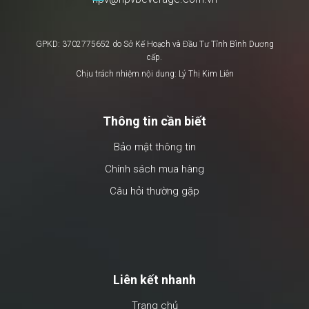
GPKD: 3702775652 do Sở Kế Hoạch và Đầu Tư Tỉnh Bình Dương
cấp.
Chịu trách nhiệm nội dung: Lý Thị Kim Liên
Thông tin cần biết
Bảo mật thông tin
Chính sách mua hàng
Câu hỏi thường gặp
Liên kết nhanh
Trang chủ