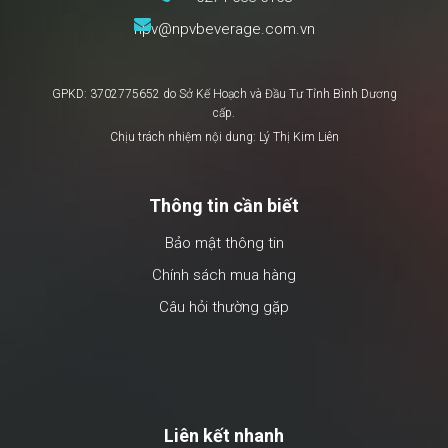
npv@npvbeverage.com.vn
GPKD: 3702775652 do Sở Kế Hoạch và Đầu Tư Tỉnh Bình Dương
cấp.
Chịu trách nhiệm nội dung: Lý Thị Kim Liên
Thông tin cần biết
Bảo mật thông tin
Chính sách mua hàng
Câu hỏi thường gặp
Liên kết nhanh