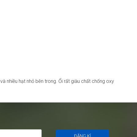
và nhiều hạt nhỏ bên trong. Ổi rất giàu chất chống oxy