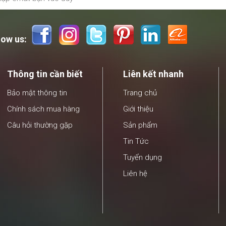
Ổi
low us:
Thông tin cần biết
Liên kết nhanh
Bảo mật thông tin
Trang chủ
Chính sách mua hàng
Giới thiệu
Câu hỏi thường gặp
Sản phẩm
Tin Tức
Tuyển dụng
Liên hệ