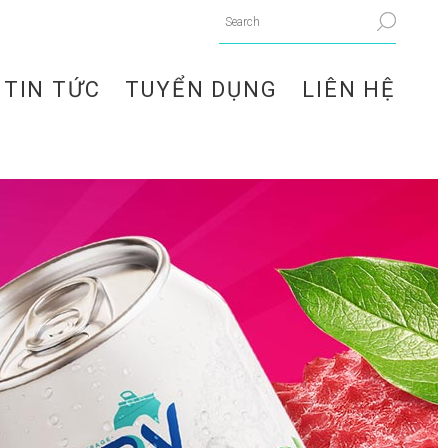
TIN TỨC
TUYỂN DỤNG
LIÊN HỆ