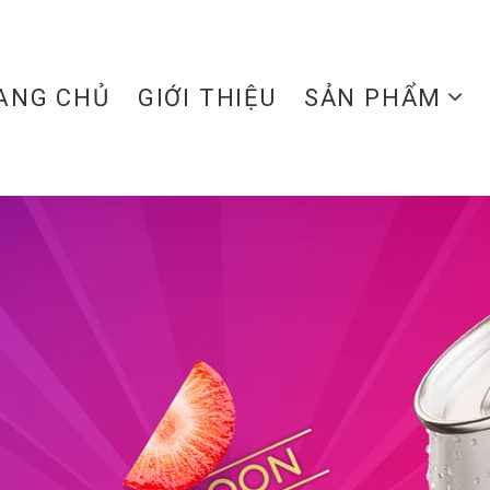
ANG CHỦ
GIỚI THIỆU
SẢN PHẨM