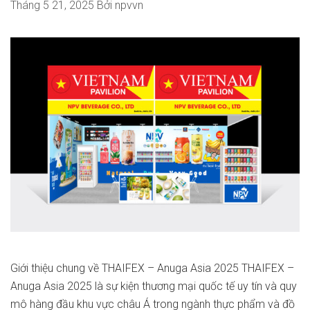
Tháng 5 21, 2025
Bởi
npvvn
Giới thiệu chung về THAIFEX – Anuga Asia 2025 THAIFEX –
Anuga Asia 2025 là sự kiện thương mại quốc tế uy tín và quy
mô hàng đầu khu vực châu Á trong ngành thực phẩm và đồ