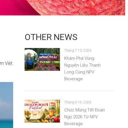
OTHER NEWS
Tháng 7 13, 2026
Khám Phá Vùng
m Việt
Nguyên Liệu Thanh
Long Cùng NPV
Beverage
Tháng 6 19, 2026
Chúc Mừng Tết Đoan
Ngọ 2026 Từ NPV
Beverage