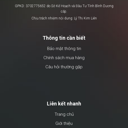
GPKD: 3702775652 do Sở Kế Hoạch và Đầu Tư Tỉnh Bình Dương
cấp.
Chịu trách nhiệm nội dung: Lý Thị Kim Liên
Thông tin cần biết
Bảo mật thông tin
Chính sách mua hàng
Câu hỏi thường gặp
Liên kết nhanh
Trang chủ
Giới thiệu