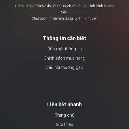
GPKD: 3702775652 do Sở Kế Hoạch và Đầu Tư Tỉnh Bình Dương
cấp.
Chịu trách nhiệm nội dung: Lý Thị Kim Liên
Thông tin cần biết
Bảo mật thông tin
Chính sách mua hàng
Câu hỏi thường gặp
Liên kết nhanh
Trang chủ
Giới thiệu